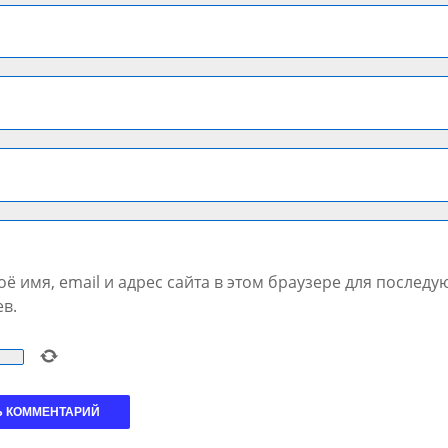
ё имя, email и адрес сайта в этом браузере для послед
в.