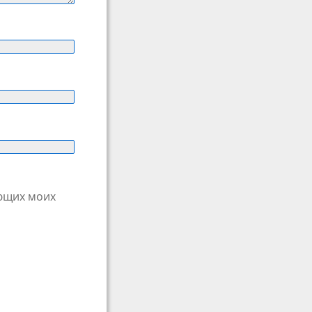
ующих моих