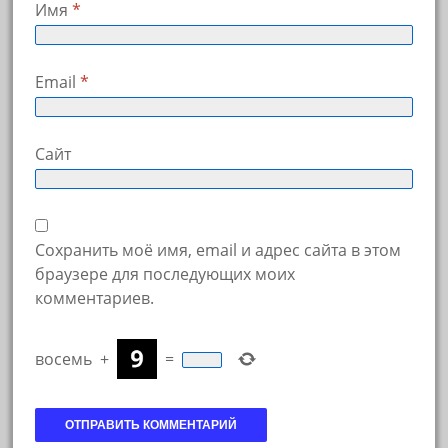
Имя
*
Email
*
Сайт
Сохранить моё имя, email и адрес сайта в этом
браузере для последующих моих
комментариев.
восемь
+
=