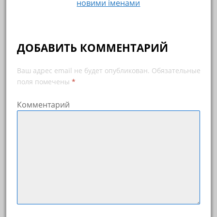
новими іменами
ДОБАВИТЬ КОММЕНТАРИЙ
Ваш адрес email не будет опубликован.
Обязательные
поля помечены
*
Комментарий