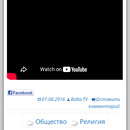
Facebook
07.08.2016
Balta.TV
Оставить
комментарий
Общество
Религия