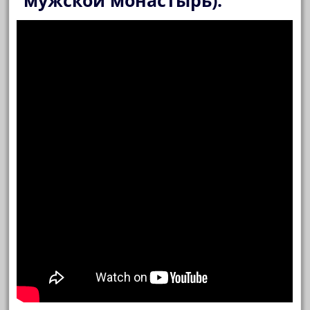
мужской монастырь).