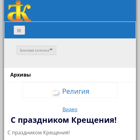
Боковая колонка
Архивы
Религия
Видео
С праздником Крещения!
С праздником Крещения!