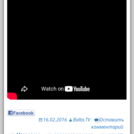
Facebook
16.02.2016
Balta.TV
Оставить
комментарий