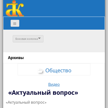
Боковая колонка
Архивы
Общество
Видео
«Актуальный вопрос»
«Актуальный вопрос»