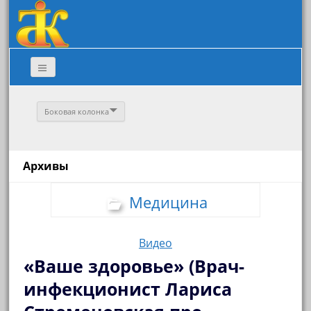
Боковая колонка
Архивы
Медицина
Видео
«Ваше здоровье» (Врач-
инфекционист Лариса