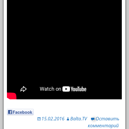
Facebook
15.02.2016
Balta.TV
Оставить
комментарий