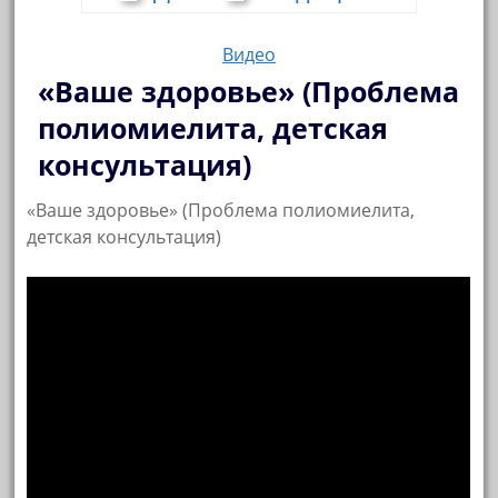
Видео
«Ваше здоровье» (Проблема
полиомиелита, детская
консультация)
«Ваше здоровье» (Проблема полиомиелита,
детская консультация)