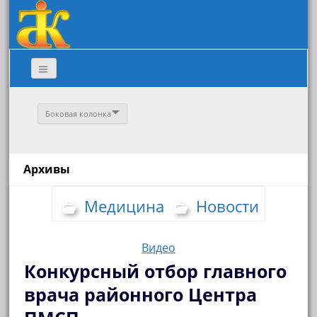
Боковая колонка
Архивы
Медицина
Новости
Видео
Конкурсный отбор главного
врача районного Центра