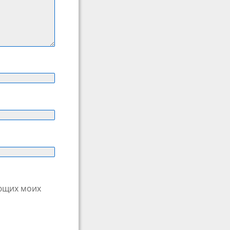
ующих моих