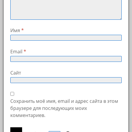
Имя
*
Email
*
Сайт
Сохранить моё имя, email и адрес сайта в этом
браузере для последующих моих
комментариев.