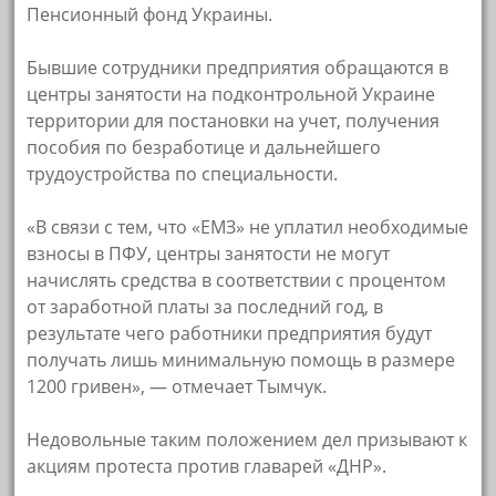
Пенсионный фонд Украины.
Бывшие сотрудники предприятия обращаются в
центры занятости на подконтрольной Украине
территории для постановки на учет, получения
пособия по безработице и дальнейшего
трудоустройства по специальности.
«В связи с тем, что «ЕМЗ» не уплатил необходимые
взносы в ПФУ, центры занятости не могут
начислять средства в соответствии с процентом
от заработной платы за последний год, в
результате чего работники предприятия будут
получать лишь минимальную помощь в размере
1200 гривен», — отмечает Тымчук.
Недовольные таким положением дел призывают к
акциям протеста против главарей «ДНР».