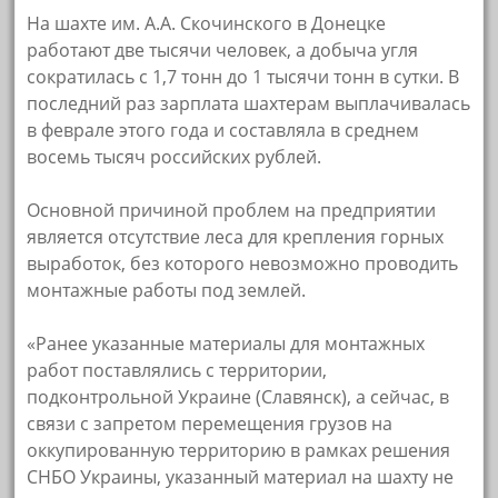
На шахте им. А.А. Скочинского в Донецке
работают две тысячи человек, а добыча угля
сократилась с 1,7 тонн до 1 тысячи тонн в сутки. В
последний раз зарплата шахтерам выплачивалась
в феврале этого года и составляла в среднем
восемь тысяч российских рублей.
Основной причиной проблем на предприятии
является отсутствие леса для крепления горных
выработок, без которого невозможно проводить
монтажные работы под землей.
«Ранее указанные материалы для монтажных
работ поставлялись с территории,
подконтрольной Украине (Славянск), а сейчас, в
связи с запретом перемещения грузов на
оккупированную территорию в рамках решения
СНБО Украины, указанный материал на шахту не