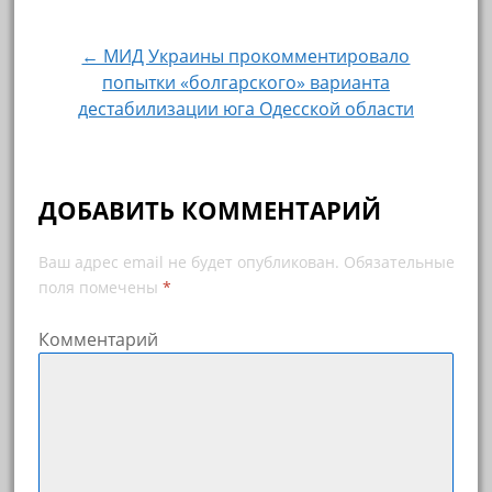
← МИД Украины прокомментировало
попытки «болгарского» варианта
дестабилизации юга Одесской области
ДОБАВИТЬ КОММЕНТАРИЙ
Ваш адрес email не будет опубликован.
Обязательные
поля помечены
*
Комментарий