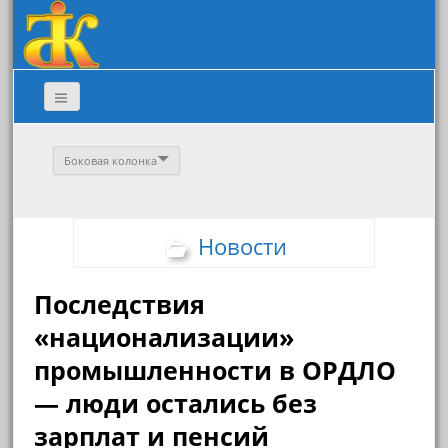
Боковая колонка
Новости
Последствия
«национализации»
промышленности в ОРДЛО
— люди остались без
зарплат и пенсий