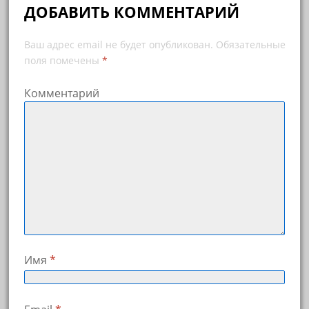
ДОБАВИТЬ КОММЕНТАРИЙ
Ваш адрес email не будет опубликован.
Обязательные
поля помечены
*
Комментарий
Имя
*