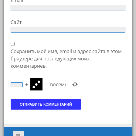
Email
*
Сайт
Сохранить моё имя, email и адрес сайта в этом
браузере для последующих моих
комментариев.
+
=
восемь