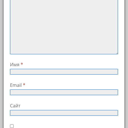
Имя
*
Email
*
Сайт