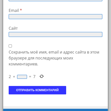
Email
*
Сайт
Сохранить моё имя, email и адрес сайта в этом
браузере для последующих моих
комментариев.
2
+
=
7