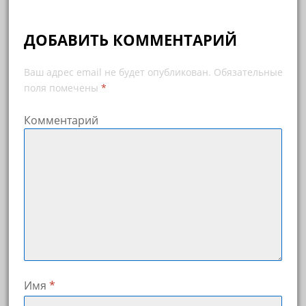
ДОБАВИТЬ КОММЕНТАРИЙ
Ваш адрес email не будет опубликован.
Обязательные
поля помечены
*
Комментарий
Имя
*